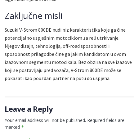
Zaključne misli
Suzuki V-Strom 800DE nudi niz karakteristika koje ga čine
potencijalno uspješnim motociklom za reli utrkivanje.
Njegov dizajn, tehnologija, off-road sposobnosti i
sposobnost prilagodbe čine ga jakim kandidatom u ovom
izazovnom segmentu motocikala. Bez obzira na sve izazove
koji se postavljaju pred vozača, V-Strom 800DE može se
pokazati kao pouzdan partner na putu do uspjeha.
Leave a Reply
Your email address will not be published.
Required fields are
marked
*