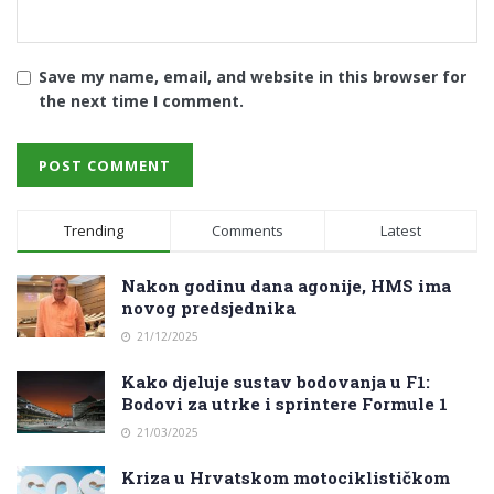
Save my name, email, and website in this browser for
the next time I comment.
Trending
Comments
Latest
Nakon godinu dana agonije, HMS ima
novog predsjednika
21/12/2025
Kako djeluje sustav bodovanja u F1:
Bodovi za utrke i sprintere Formule 1
21/03/2025
Kriza u Hrvatskom motociklističkom