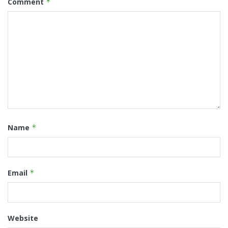
Comment
*
Name
*
Email
*
Website