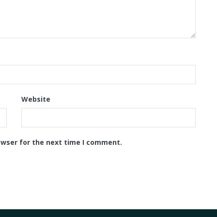
Website
owser for the next time I comment.