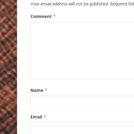
Your email address will not be published.
Required fi
Comment
*
Name
*
Email
*