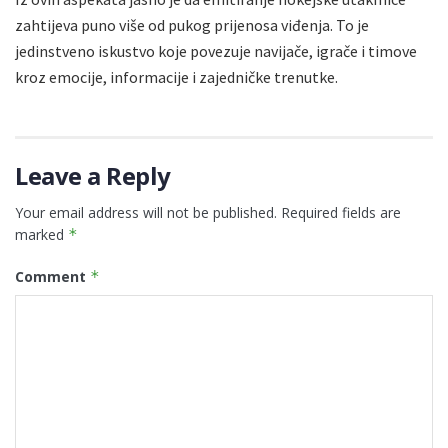
zahtijeva puno više od pukog prijenosa viđenja. To je
jedinstveno iskustvo koje povezuje navijače, igrače i timove
kroz emocije, informacije i zajedničke trenutke.
Leave a Reply
Your email address will not be published.
Required fields are
marked
*
Comment
*