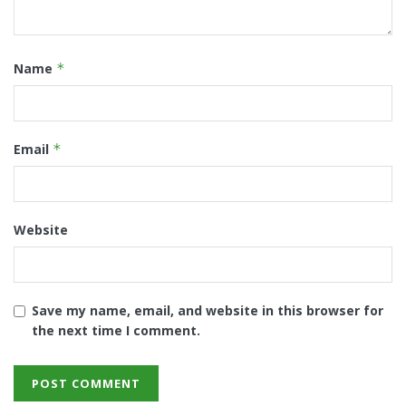
Name
*
Email
*
Website
Save my name, email, and website in this browser for
the next time I comment.