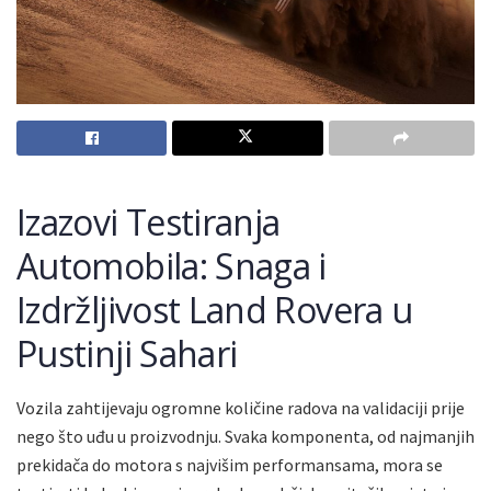
Izazovi Testiranja
Automobila: Snaga i
Izdržljivost Land Rovera u
Pustinji Sahari
Vozila zahtijevaju ogromne količine radova na validaciji prije
nego što uđu u proizvodnju. Svaka komponenta, od najmanjih
prekidača do motora s najvišim performansama, mora se