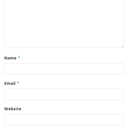
Name
*
Email
*
Website