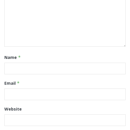
Name
*
Email
*
Website