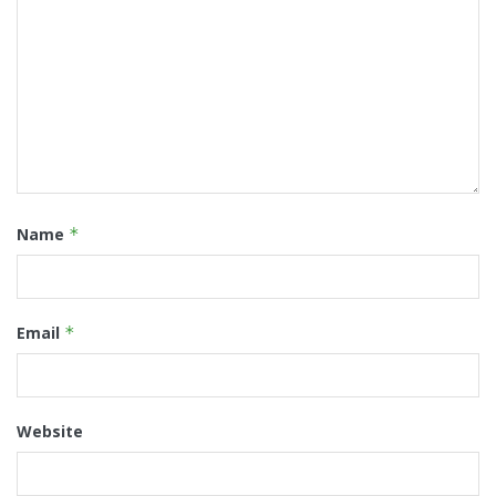
Name
*
Email
*
Website