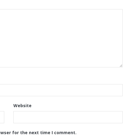
Website
owser for the next time I comment.