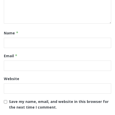
Name
*
Email
*
Website
Save my name, email, and website in this browser for
the next time I comment.