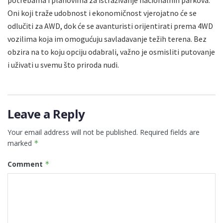
Oni koji traže udobnost i ekonomičnost vjerojatno će se
odlučiti za AWD, dok će se avanturisti orijentirati prema 4WD
vozilima koja im omogućuju savladavanje težih terena. Bez
obzira na to koju opciju odabrali, važno je osmisliti putovanje
i uživati u svemu što priroda nudi.
Leave a Reply
Your email address will not be published.
Required fields are
marked
*
Comment
*