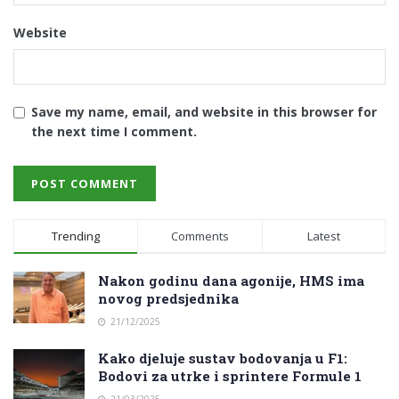
Website
Save my name, email, and website in this browser for
the next time I comment.
Trending
Comments
Latest
Nakon godinu dana agonije, HMS ima
novog predsjednika
21/12/2025
Kako djeluje sustav bodovanja u F1:
Bodovi za utrke i sprintere Formule 1