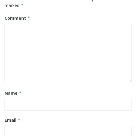
marked
*
Comment
*
Name
*
Email
*