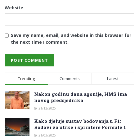
Website
Save my name, email, and website in this browser for
the next time I comment.
Trending
Comments
Latest
Nakon godinu dana agonije, HMS ima
novog predsjednika
21/12/2025
Kako djeluje sustav bodovanja u F1:
Bodovi za utrke i sprintere Formule 1
21/03/2025