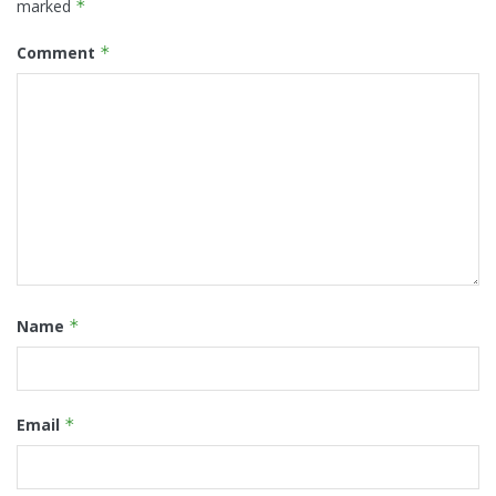
marked
*
Comment
*
Name
*
Email
*