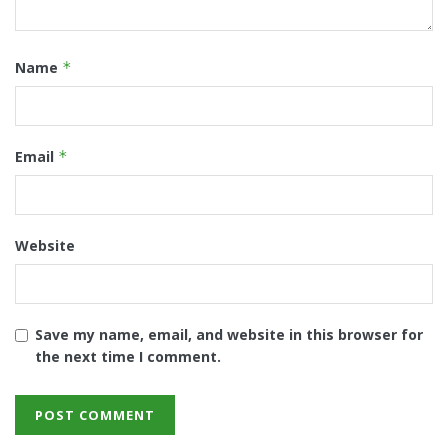
Name
*
Email
*
Website
Save my name, email, and website in this browser for
the next time I comment.