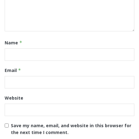
Name
*
Email
*
Website
Save my name, email, and website in this browser for
the next time I comment.