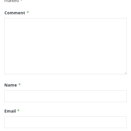
marked
*
Comment
*
Name
*
Email
*