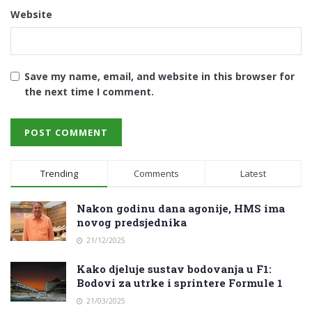
Website
Save my name, email, and website in this browser for
the next time I comment.
Trending
Comments
Latest
Nakon godinu dana agonije, HMS ima
novog predsjednika
21/12/2025
Kako djeluje sustav bodovanja u F1:
Bodovi za utrke i sprintere Formule 1
21/03/2025