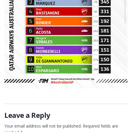
Leave a Reply
Your email address will not be published.
Required fields are