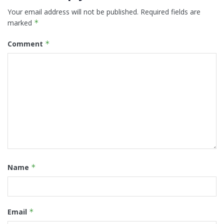
Your email address will not be published.
Required fields are
marked
*
Comment
*
Name
*
Email
*