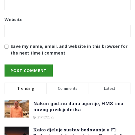
Website
Save my name, email, and website in this browser for
the next time I comment.
Trending
Comments
Latest
Nakon godinu dana agonije, HMS ima
novog predsjednika
21/12/2025
Kako djeluje sustav bodovanja u F1: