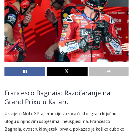
Francesco Bagnaia: Razočaranje na
Grand Prixu u Kataru
U svijetu MotoGP-a, emocije vozača često igraju ključnu
ulogu u njihovim uspjesima i neuspjesima. Francesco
Bagnaia, dvostruki svjetski prvak, pokazao je koliko duboko