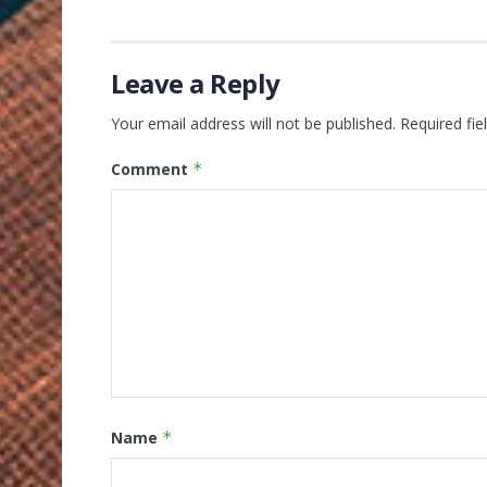
Leave a Reply
Your email address will not be published.
Required fi
Comment
*
Name
*