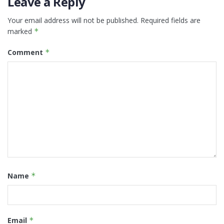
Leave a Reply
Your email address will not be published.
Required fields are
marked
*
Comment
*
Name
*
Email
*