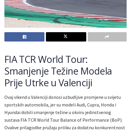
FIA TCR World Tour:
Smanjenje Težine Modela
Prije Utrke u Valenciji
Ovaj vikend u Valenciji donosi uzbudljive promjene u svijetu
sportskih automobila, jer su modeli Audi, Cupra, Honda i
Hyundai dobili smanjenje težine u okviru jedinstvenog
sustava FIA TCR World Tour Balance of Performance (BoP).
Ovakve prilagodbe pružaju priliku za dodatnu konkurentnost