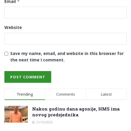
Email
*
Website
Save my name, email, and website in this browser for
the next time I comment.
Trending
Comments
Latest
Nakon godinu dana agonije, HMS ima
novog predsjednika
21/12/2025