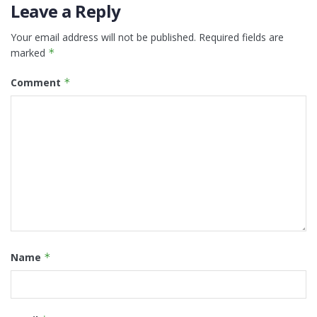
Leave a Reply
Your email address will not be published.
Required fields are
marked
*
Comment
*
Name
*