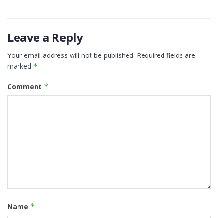
Leave a Reply
Your email address will not be published.
Required fields are
marked
*
Comment
*
Name
*