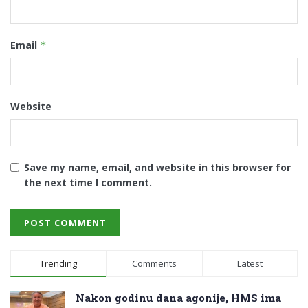
Email
*
Website
Save my name, email, and website in this browser for
the next time I comment.
Trending
Comments
Latest
Nakon godinu dana agonije, HMS ima