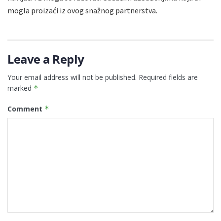
mogla proizaći iz ovog snažnog partnerstva.
Leave a Reply
Your email address will not be published.
Required fields are
marked
*
Comment
*