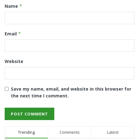
Name
*
Email
*
Website
Save my name, email, and website in this browser for
the next time I comment.
Trending
Comments
Latest