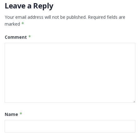
Leave a Reply
Your email address will not be published.
Required fields are
marked
*
Comment
*
Name
*