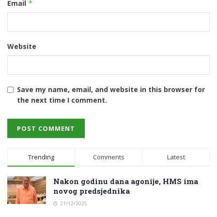
Email
*
Website
Save my name, email, and website in this browser for
the next time I comment.
Trending
Comments
Latest
Nakon godinu dana agonije, HMS ima
novog predsjednika
21/12/2025