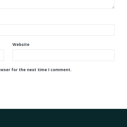
Website
owser for the next time I comment.