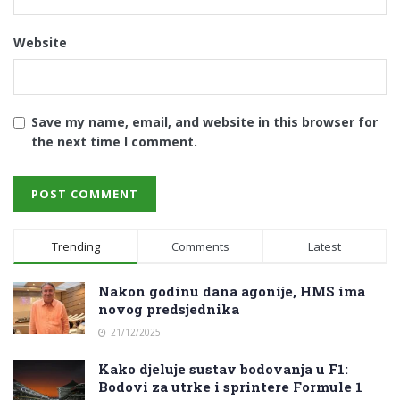
Website
Save my name, email, and website in this browser for
the next time I comment.
Trending
Comments
Latest
Nakon godinu dana agonije, HMS ima
novog predsjednika
21/12/2025
Kako djeluje sustav bodovanja u F1:
Bodovi za utrke i sprintere Formule 1