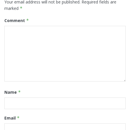
Your email address will not be published.
Required fields are
marked
*
Comment
*
Name
*
Email
*