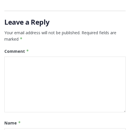
Leave a Reply
Your email address will not be published.
Required fields are
marked
*
Comment
*
Name
*