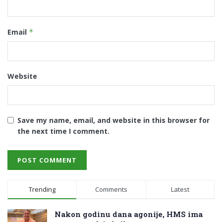
Email
*
Website
Save my name, email, and website in this browser for
the next time I comment.
Trending
Comments
Latest
Nakon godinu dana agonije, HMS ima