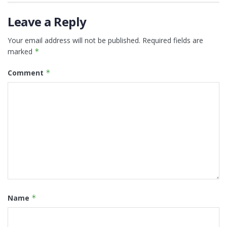
Leave a Reply
Your email address will not be published.
Required fields are
marked
*
Comment
*
Name
*