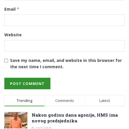
Email
*
Website
Save my name, email, and website in this browser for
the next time I comment.
Trending
Comments
Latest
Nakon godinu dana agonije, HMS ima
novog predsjednika
21/12/2025