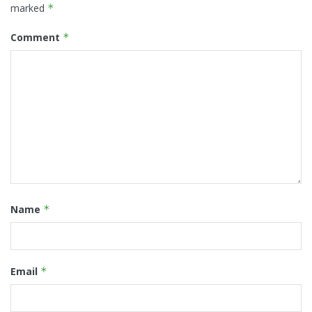
marked
*
Comment
*
Name
*
Email
*