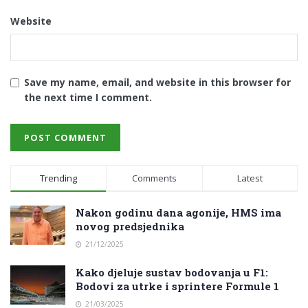
Website
Save my name, email, and website in this browser for
the next time I comment.
Trending
Comments
Latest
Nakon godinu dana agonije, HMS ima
novog predsjednika
21/12/2025
Kako djeluje sustav bodovanja u F1:
Bodovi za utrke i sprintere Formule 1
21/03/2025