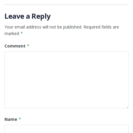
Leave a Reply
Your email address will not be published.
Required fields are
marked
*
Comment
*
Name
*