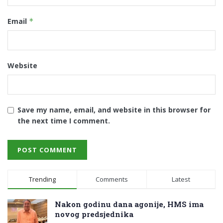
Email
*
Website
Save my name, email, and website in this browser for
the next time I comment.
Trending
Comments
Latest
Nakon godinu dana agonije, HMS ima
novog predsjednika