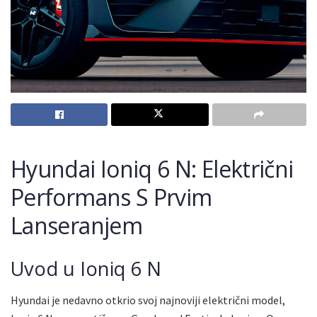
Hyundai Ioniq 6 N: Električni
Performans S Prvim
Lanseranjem
Uvod u Ioniq 6 N
Hyundai je nedavno otkrio svoj najnoviji električni model,