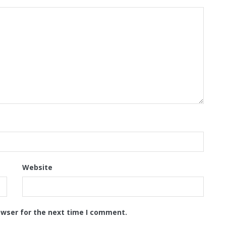
Website
owser for the next time I comment.