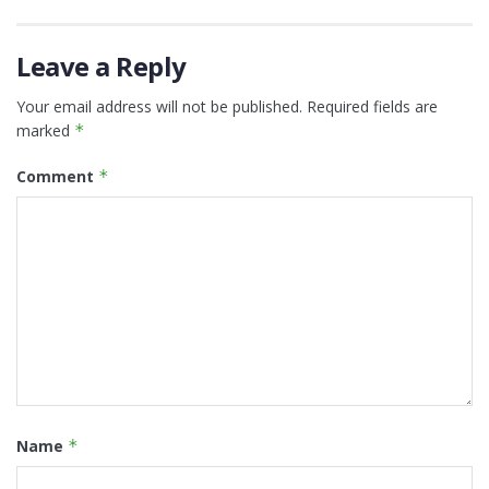
Leave a Reply
Your email address will not be published.
Required fields are
marked
*
Comment
*
Name
*