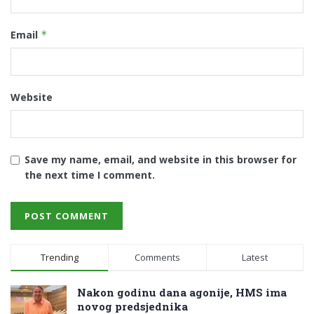
Email
*
Website
Save my name, email, and website in this browser for
the next time I comment.
Trending
Comments
Latest
Nakon godinu dana agonije, HMS ima
novog predsjednika