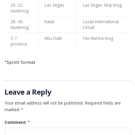
20.-22.
Las Vegas
Las Vegas Strip krug
studenog
28.-30.
Katar
Lusail International
studenog
Circuit
5-7.
Abu Dabi
Yas Marina krug
prosinca
*Sprint format
Leave a Reply
Your email address will not be published.
Required fields are
marked
*
Comment
*