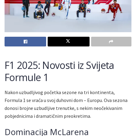
F1 2025: Novosti iz Svijeta
Formule 1
Nakon uzbudljivog početka sezone na tri kontinenta,
Formula 1 se vraća u svoj duhovni dom – Europu. Ova sezona
donosi brojne uzbudljive trenutke, s nekim neočekivanim
pobjednicima i dramatičnim preokretima.
Dominacija McLarena