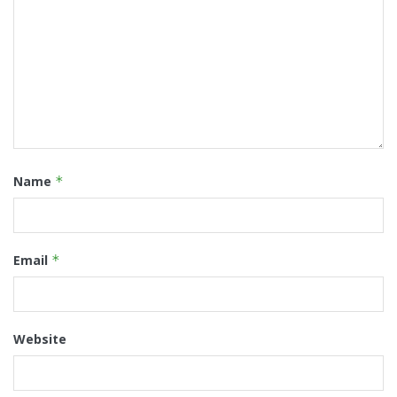
Name
*
Email
*
Website