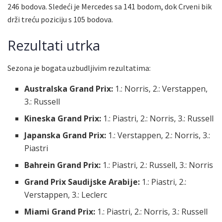
246 bodova. Sledeći je Mercedes sa 141 bodom, dok Crveni bik
drži treću poziciju s 105 bodova.
Rezultati utrka
Sezona je bogata uzbudljivim rezultatima:
Australska Grand Prix:
1.: Norris, 2.: Verstappen,
3.: Russell
Kineska Grand Prix:
1.: Piastri, 2.: Norris, 3.: Russell
Japanska Grand Prix:
1.: Verstappen, 2.: Norris, 3.:
Piastri
Bahrein Grand Prix:
1.: Piastri, 2.: Russell, 3.: Norris
Grand Prix Saudijske Arabije:
1.: Piastri, 2.:
Verstappen, 3.: Leclerc
Miami Grand Prix:
1.: Piastri, 2.: Norris, 3.: Russell