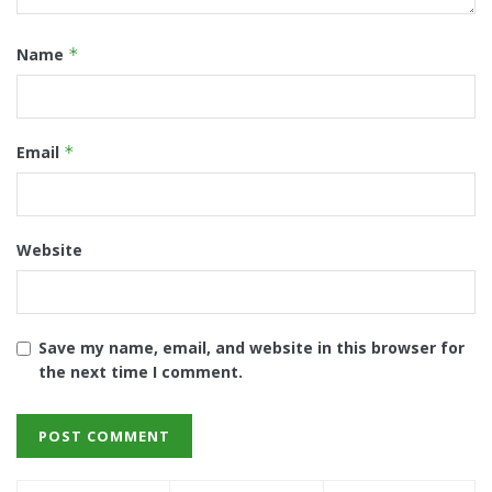
Name
*
Email
*
Website
Save my name, email, and website in this browser for
the next time I comment.