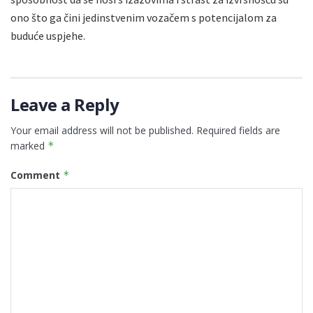
ono što ga čini jedinstvenim vozačem s potencijalom za
buduće uspjehe.
Leave a Reply
Your email address will not be published.
Required fields are
marked
*
Comment
*