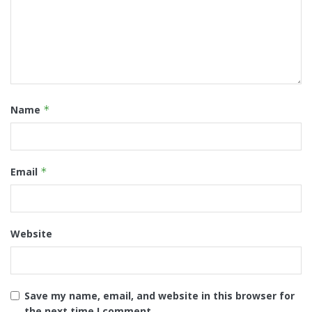
Name
*
Email
*
Website
Save my name, email, and website in this browser for
the next time I comment.