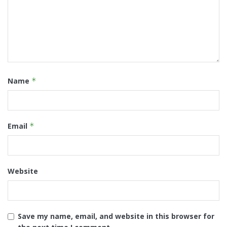
Name
*
Email
*
Website
Save my name, email, and website in this browser for