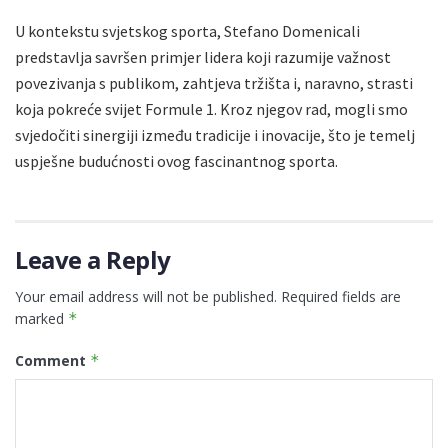
U kontekstu svjetskog sporta, Stefano Domenicali
predstavlja savršen primjer lidera koji razumije važnost
povezivanja s publikom, zahtjeva tržišta i, naravno, strasti
koja pokreće svijet Formule 1. Kroz njegov rad, mogli smo
svjedočiti sinergiji između tradicije i inovacije, što je temelj
uspješne budućnosti ovog fascinantnog sporta.
Leave a Reply
Your email address will not be published.
Required fields are
marked
*
Comment
*