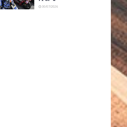
30/07/2026