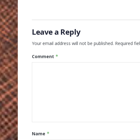
Leave a Reply
Your email address will not be published.
Required fi
Comment
*
Name
*