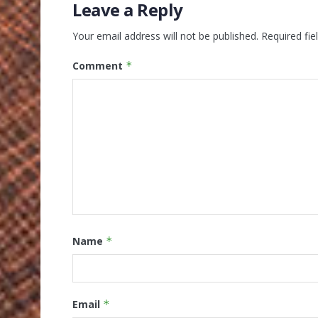
Leave a Reply
Your email address will not be published.
Required fi
Comment
*
Name
*
Email
*