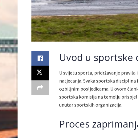
Uvod u sportske 
U svijetu sporta, pridržavanje pravila
natjecanja. Svaka sportska disciplina 
ozbiljnim posljedicama. U ovom člank
sportska komisija na temelju prispjel
unutar sportskih organizacija.
Proces zaprimanj