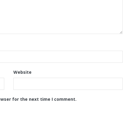
Website
owser for the next time I comment.