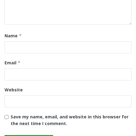
Name
*
Email
*
Website
Save my name, email, and website in this browser for
the next time I comment.