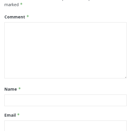
marked
*
Comment
*
Name
*
Email
*