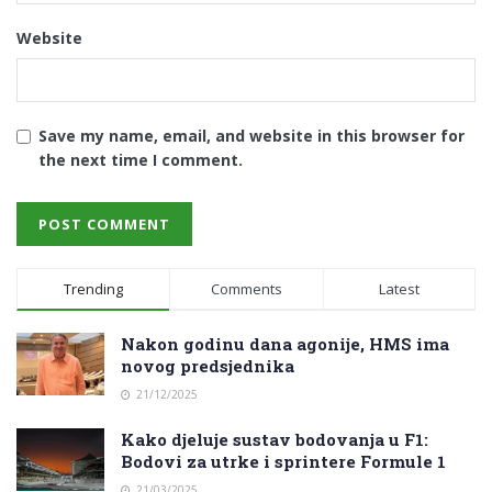
Website
Save my name, email, and website in this browser for
the next time I comment.
Trending
Comments
Latest
Nakon godinu dana agonije, HMS ima
novog predsjednika
21/12/2025
Kako djeluje sustav bodovanja u F1:
Bodovi za utrke i sprintere Formule 1
21/03/2025