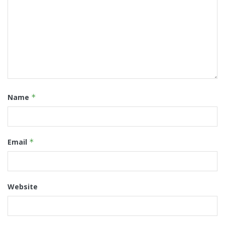
Name
*
Email
*
Website