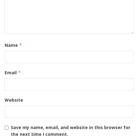
Name
*
Email
*
Website
Save my name, email, and website in this browser for
the next time I comment.