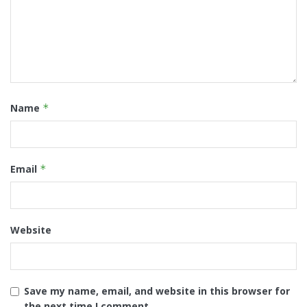
Name
*
Email
*
Website
Save my name, email, and website in this browser for
the next time I comment.