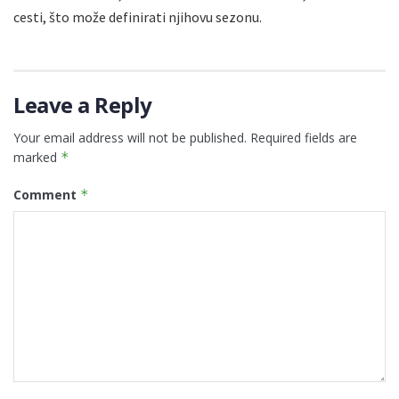
cesti, što može definirati njihovu sezonu.
Leave a Reply
Your email address will not be published.
Required fields are
marked
*
Comment
*