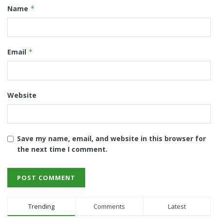
Name
*
Email
*
Website
Save my name, email, and website in this browser for
the next time I comment.
Trending
Comments
Latest