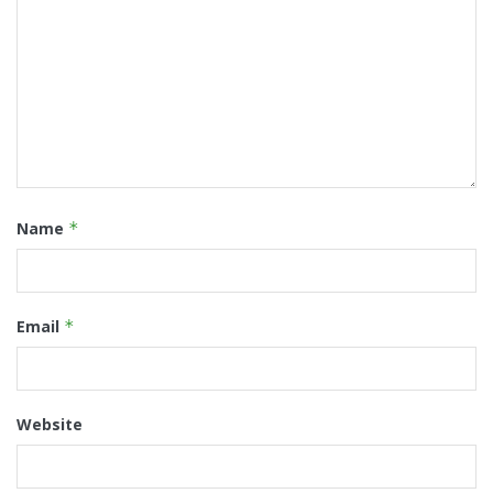
Name
*
Email
*
Website