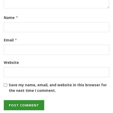
Name
*
Email
*
Website
Save my name, email, and website in this browser for
the next time I comment.