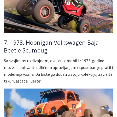
7. 1973. Hoonigan Volkswagen Baja
Beetle Scumbug
Sa svojim retro dizajnom, ovaj automobil iz 1973. godine
može se pohvaliti odličnim upravljanjem i sposoban je pratiti
modernija vozila. Da biste ga dodali u svoju kolekciju, završite
trku ‘Cascada Fuerte’.