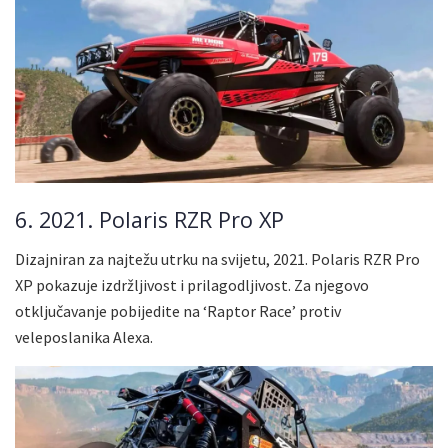
6. 2021. Polaris RZR Pro XP
Dizajniran za najtežu utrku na svijetu, 2021. Polaris RZR Pro
XP pokazuje izdržljivost i prilagodljivost. Za njegovo
otključavanje pobijedite na ‘Raptor Race’ protiv
veleposlanika Alexa.