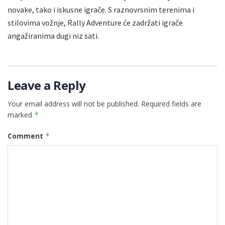
novake, tako i iskusne igrače. S raznovrsnim terenima i
stilovima vožnje, Rally Adventure će zadržati igrače
angažiranima dugi niz sati.
Leave a Reply
Your email address will not be published.
Required fields are
marked
*
Comment
*