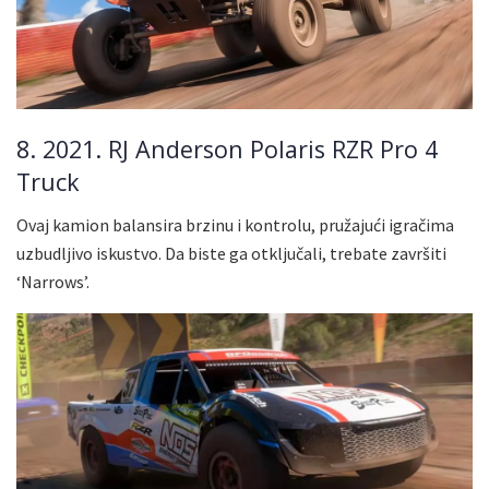
8. 2021. RJ Anderson Polaris RZR Pro 4
Truck
Ovaj kamion balansira brzinu i kontrolu, pružajući igračima
uzbudljivo iskustvo. Da biste ga otključali, trebate završiti
‘Narrows’.