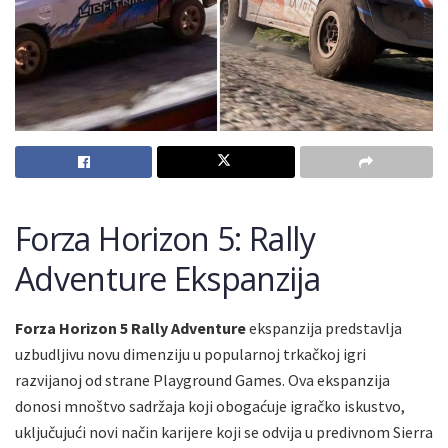
Forza Horizon 5: Rally
Adventure Ekspanzija
Forza Horizon 5 Rally Adventure
ekspanzija predstavlja
uzbudljivu novu dimenziju u popularnoj trkačkoj igri
razvijanoj od strane Playground Games. Ova ekspanzija
donosi mnoštvo sadržaja koji obogaćuje igračko iskustvo,
uključujući novi način karijere koji se odvija u predivnom Sierra