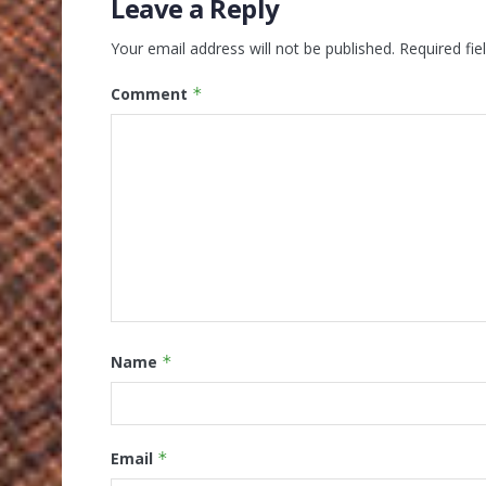
Leave a Reply
Your email address will not be published.
Required fi
Comment
*
Name
*
Email
*