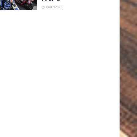
30/07/2026