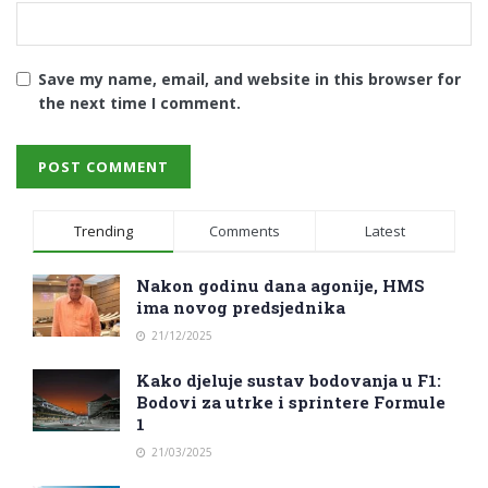
Save my name, email, and website in this browser for
the next time I comment.
Trending
Comments
Latest
Nakon godinu dana agonije, HMS
ima novog predsjednika
21/12/2025
Kako djeluje sustav bodovanja u F1:
Bodovi za utrke i sprintere Formule
1
21/03/2025