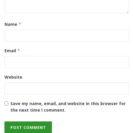
Name
*
Email
*
Website
Save my name, email, and website in this browser for
the next time I comment.