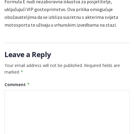
Formula E nudi nezaboravna iskustva za posjetitelje,
uključujući VIP gostoprimstvo. Ova prilika omogućuje
obožavateljima da se izbliza susretnu s akterima svijeta
motosporta te uživaju u vrhunskim izvedbama na stazi.
Leave a Reply
Your email address will not be published.
Required fields are
marked
*
Comment
*