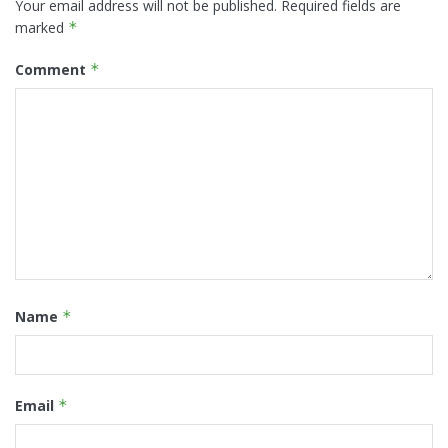
Your email address will not be published.
Required fields are
marked
*
Comment
*
Name
*
Email
*