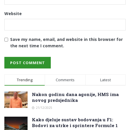
Website
Save my name, email, and website in this browser for
the next time I comment.
Trending
Comments
Latest
Nakon godinu dana agonije, HMS ima
novog predsjednika
21/12/2025
Kako djeluje sustav bodovanja u F1:
Bodovi za utrke i sprintere Formule 1