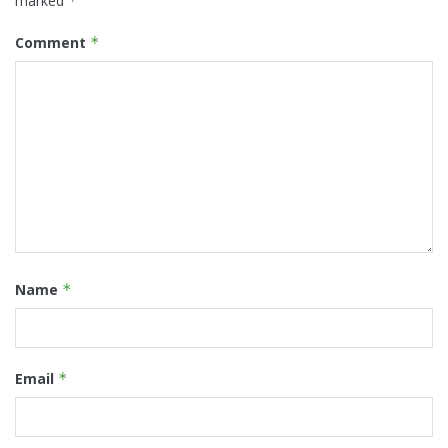
marked
*
Comment
*
Name
*
Email
*