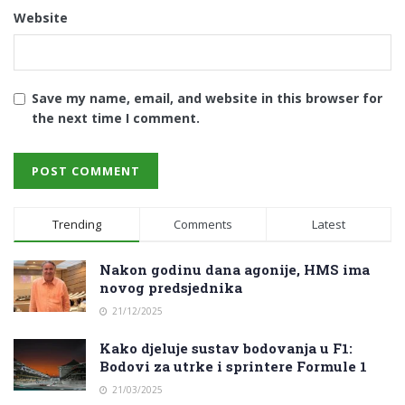
Website
Save my name, email, and website in this browser for
the next time I comment.
Trending
Comments
Latest
Nakon godinu dana agonije, HMS ima
novog predsjednika
21/12/2025
Kako djeluje sustav bodovanja u F1:
Bodovi za utrke i sprintere Formule 1
21/03/2025